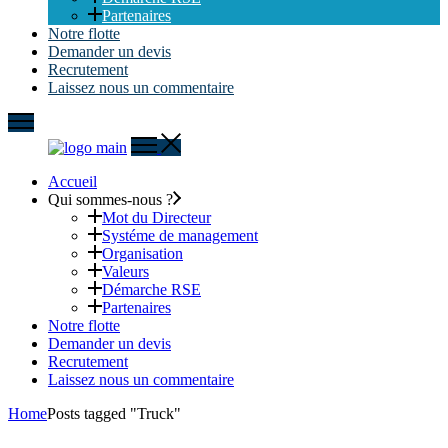
Partenaires
Notre flotte
Demander un devis
Recrutement
Laissez nous un commentaire
Accueil
Qui sommes-nous ?
Mot du Directeur
Systéme de management
Organisation
Valeurs
Démarche RSE
Partenaires
Notre flotte
Demander un devis
Recrutement
Laissez nous un commentaire
Home
Posts tagged "Truck"