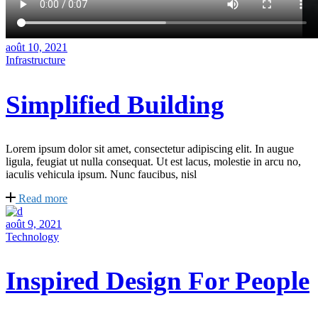
août 10, 2021
Infrastructure
Simplified Building
Lorem ipsum dolor sit amet, consectetur adipiscing elit. In augue
ligula, feugiat ut nulla consequat. Ut est lacus, molestie in arcu no,
iaculis vehicula ipsum. Nunc faucibus, nisl
Read more
août 9, 2021
Technology
Inspired Design For People