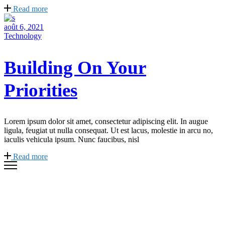
Read more
août 6, 2021
Technology
Building On Your
Priorities
Lorem ipsum dolor sit amet, consectetur adipiscing elit. In augue
ligula, feugiat ut nulla consequat. Ut est lacus, molestie in arcu no,
iaculis vehicula ipsum. Nunc faucibus, nisl
Read more