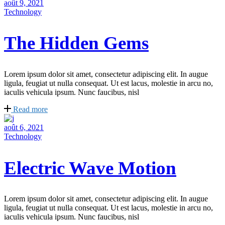
août 9, 2021
Technology
The Hidden Gems
Lorem ipsum dolor sit amet, consectetur adipiscing elit. In augue
ligula, feugiat ut nulla consequat. Ut est lacus, molestie in arcu no,
iaculis vehicula ipsum. Nunc faucibus, nisl
Read more
août 6, 2021
Technology
Electric Wave Motion
Lorem ipsum dolor sit amet, consectetur adipiscing elit. In augue
ligula, feugiat ut nulla consequat. Ut est lacus, molestie in arcu no,
iaculis vehicula ipsum. Nunc faucibus, nisl