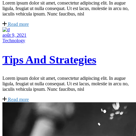
Lorem ipsum dolor sit amet, consectetur adipiscing elit. In augue
ligula, feugiat ut nulla consequat. Ut est lacus, molestie in arcu no,
iaculis vehicula ipsum. Nunc faucibus, nisl
Read more
août 9, 2021
Technology
Tips And Strategies
Lorem ipsum dolor sit amet, consectetur adipiscing elit. In augue
ligula, feugiat ut nulla consequat. Ut est lacus, molestie in arcu no,
iaculis vehicula ipsum. Nunc faucibus, nisl
Read more