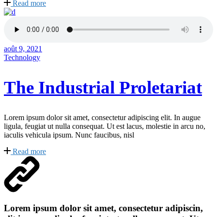
Read more
août 9, 2021
Technology
The Industrial Proletariat
Lorem ipsum dolor sit amet, consectetur adipiscing elit. In augue
ligula, feugiat ut nulla consequat. Ut est lacus, molestie in arcu no,
iaculis vehicula ipsum. Nunc faucibus, nisl
Read more
Lorem ipsum dolor sit amet, consectetur adipiscin,