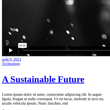
août 9, 2021
Technology
A Sustainable Future
Lorem ipsum dolor sit amet, consectetur adipiscing elit. In augue
ligula, feugiat ut nulla consequat. Ut est lacus, molestie in arcu no,
iaculis vehicula ipsum. Nunc faucibus, nisl