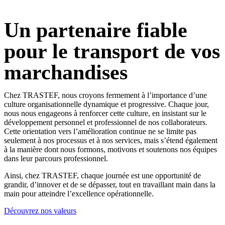
Cartes Grises
Un partenaire fiable
pour le transport de vos
marchandise​s
Chez TRASTEF, nous croyons fermement à l’importance d’une
culture organisationnelle dynamique et progressive. Chaque jour,
nous nous engageons à renforcer cette culture, en insistant sur le
développement personnel et professionnel de nos collaborateurs.
Cette orientation vers l’amélioration continue ne se limite pas
seulement à nos processus et à nos services, mais s’étend également
à la manière dont nous formons, motivons et soutenons nos équipes
dans leur parcours professionnel.
Ainsi, chez TRASTEF, chaque journée est une opportunité de
grandir, d’innover et de se dépasser, tout en travaillant main dans la
main pour atteindre l’excellence opérationnelle.
Découvrez nos valeurs