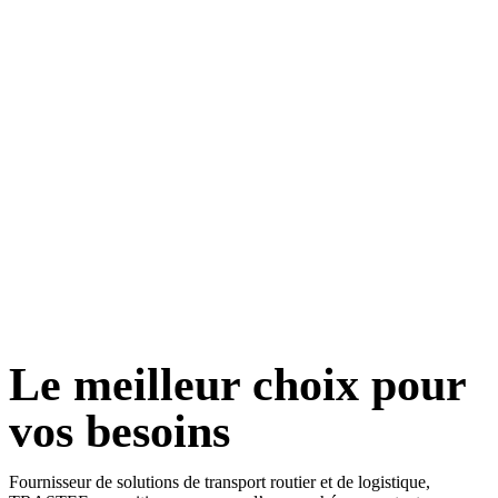
Le meilleur choix pour
vos besoins
Fournisseur de solutions de transport routier et de logistique,