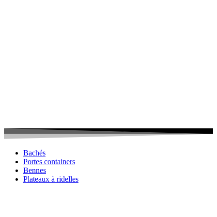
Bachés
Portes containers
Bennes
Plateaux à ridelles