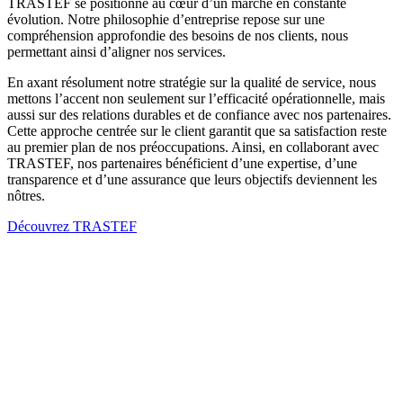
TRASTEF se positionne au cœur d’un marché en constante
évolution. Notre philosophie d’entreprise repose sur une
compréhension approfondie des besoins de nos clients, nous
permettant ainsi d’aligner nos services.
En axant résolument notre stratégie sur la qualité de service, nous
mettons l’accent non seulement sur l’efficacité opérationnelle, mais
aussi sur des relations durables et de confiance avec nos partenaires.
Cette approche centrée sur le client garantit que sa satisfaction reste
au premier plan de nos préoccupations. Ainsi, en collaborant avec
TRASTEF, nos partenaires bénéficient d’une expertise, d’une
transparence et d’une assurance que leurs objectifs deviennent les
nôtres.
Découvrez TRASTEF