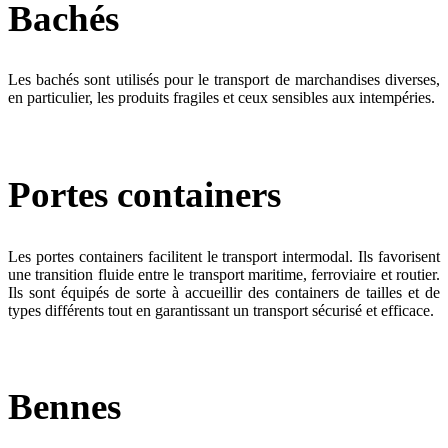
Bachés
Les bachés sont utilisés pour le transport de marchandises diverses,
en particulier, les produits fragiles et ceux sensibles aux intempéries.
Portes containers
Les portes containers facilitent le transport intermodal. Ils favorisent
une transition fluide entre le transport maritime, ferroviaire et routier.
Ils sont équipés de sorte à accueillir des containers de tailles et de
types différents tout en garantissant un transport sécurisé et efficace.
Bennes