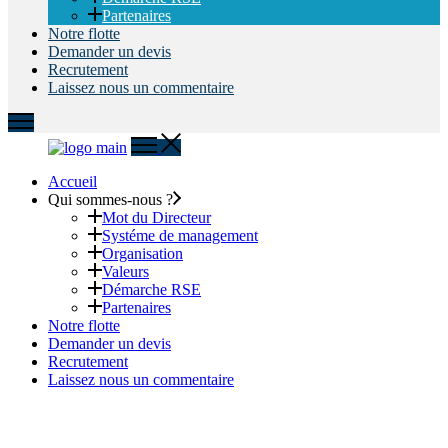
Partenaires
Notre flotte
Demander un devis
Recrutement
Laissez nous un commentaire
Accueil
Qui sommes-nous ?
Mot du Directeur
Systéme de management
Organisation
Valeurs
Démarche RSE
Partenaires
Notre flotte
Demander un devis
Recrutement
Laissez nous un commentaire