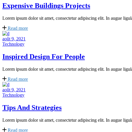
Expensive Buildings Projects
Lorem ipsum dolor sit amet, consectetur adipiscing elit. In augue ligula
Read more
août 9, 2021
Technology
Inspired Design For People
Lorem ipsum dolor sit amet, consectetur adipiscing elit. In augue ligula
Read more
août 9, 2021
Technology
Tips And Strategies
Lorem ipsum dolor sit amet, consectetur adipiscing elit. In augue ligula
Read more