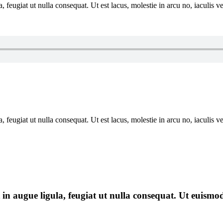
, feugiat ut nulla consequat. Ut est lacus, molestie in arcu no, iaculis 
, feugiat ut nulla consequat. Ut est lacus, molestie in arcu no, iaculis 
t in augue ligula, feugiat ut nulla consequat. Ut euismo