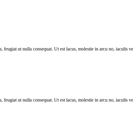
, feugiat ut nulla consequat. Ut est lacus, molestie in arcu no, iaculis 
, feugiat ut nulla consequat. Ut est lacus, molestie in arcu no, iaculis 