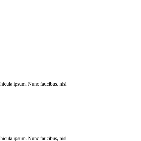
vehicula ipsum. Nunc faucibus, nisl
vehicula ipsum. Nunc faucibus, nisl