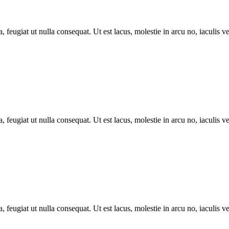
, feugiat ut nulla consequat. Ut est lacus, molestie in arcu no, iaculis 
, feugiat ut nulla consequat. Ut est lacus, molestie in arcu no, iaculis 
, feugiat ut nulla consequat. Ut est lacus, molestie in arcu no, iaculis 