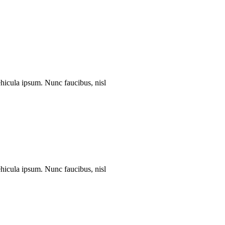
vehicula ipsum. Nunc faucibus, nisl
vehicula ipsum. Nunc faucibus, nisl