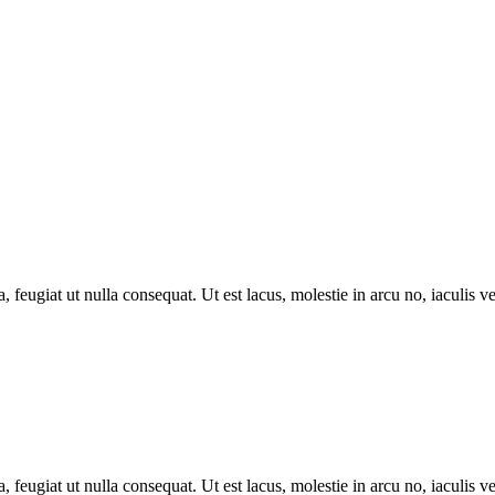
, feugiat ut nulla consequat. Ut est lacus, molestie in arcu no, iaculis 
, feugiat ut nulla consequat. Ut est lacus, molestie in arcu no, iaculis 