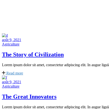
août 9, 2021
Agriculture
The Story of Civilization
Lorem ipsum dolor sit amet, consectetur adipiscing elit. In augue ligula
Read more
août 9, 2021
Agriculture
The Great Innovators
Lorem ipsum dolor sit amet, consectetur adipiscing elit. In augue ligula