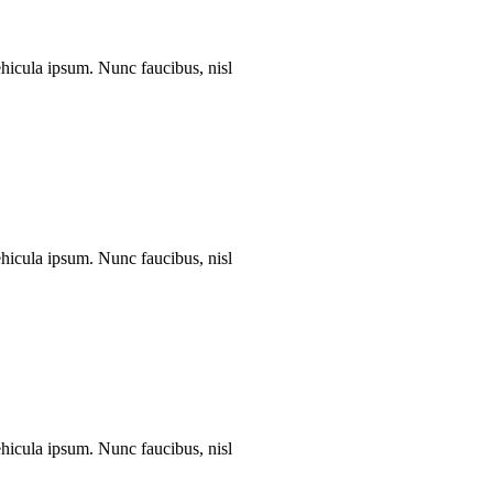
vehicula ipsum. Nunc faucibus, nisl
vehicula ipsum. Nunc faucibus, nisl
vehicula ipsum. Nunc faucibus, nisl